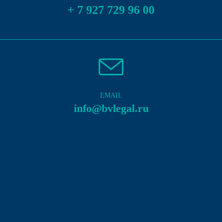
+ 7 927 729 96 00
EMAIL
info@bvlegal.ru