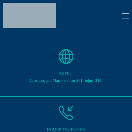
АДРЕС:
Самара, ул. Чапаевская 201, офис 210.
НОМЕР ТЕЛЕФОНА